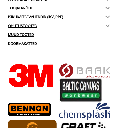
TÖÖJALANÕUD
ISIKUKAITSEVAHENDID (IKV, PPE)
OHUTUSTOOTED
MUUD TOOTED
KOORMAKATTED