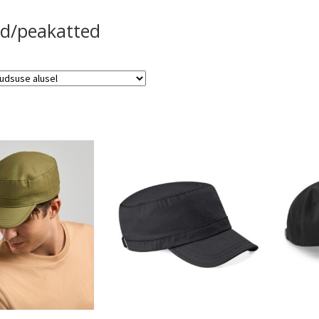
d/peakatted