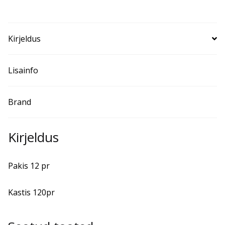
Kirjeldus
Lisainfo
Brand
Kirjeldus
Pakis 12 pr
Kastis 120pr