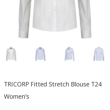
TRICORP Fitted Stretch Blouse T24
Women’s