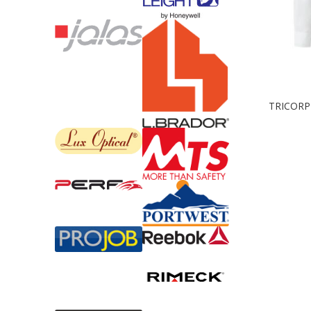
TRICORP F