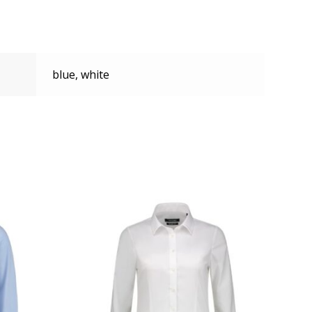
blue, white