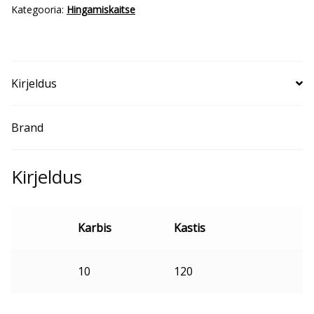
Kategooria:
Hingamiskaitse
Kirjeldus
Brand
Kirjeldus
Karbis
Kastis
10
120