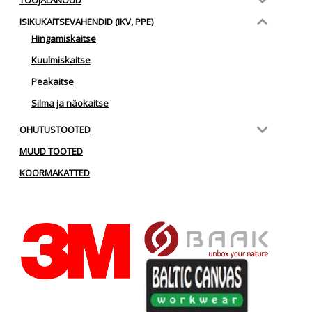
ISIKUKAITSEVAHENDID (IKV, PPE)
Hingamiskaitse
Kuulmiskaitse
Peakaitse
Silma ja näokaitse
OHUTUSTOOTED
MUUD TOOTED
KOORMAKATTED