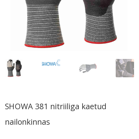
SHOWA 381 nitriiliga kaetud
nailonkinnas