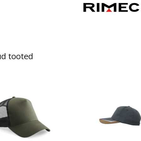
ud tooted