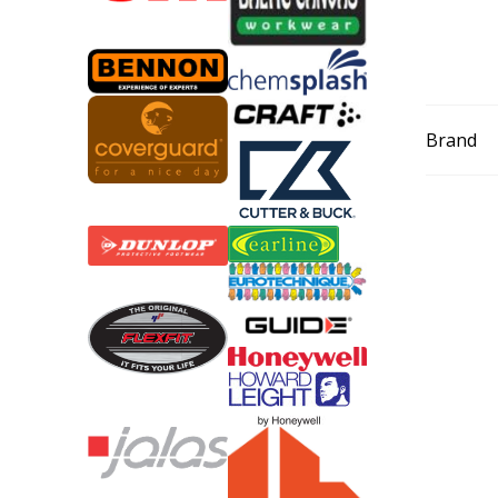
Brand