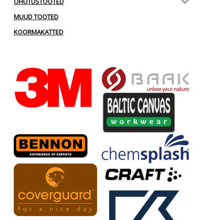
OHUTUSTOOTED
MUUD TOOTED
KOORMAKATTED