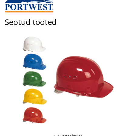
Seotud tooted