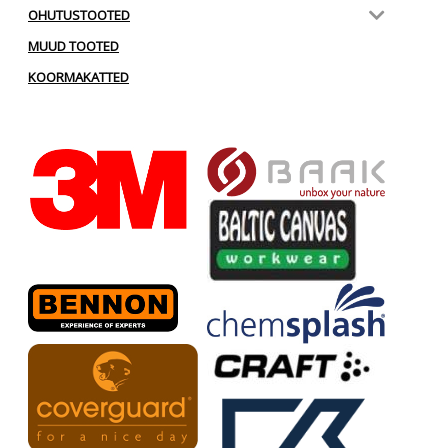
OHUTUSTOOTED
MUUD TOOTED
KOORMAKATTED