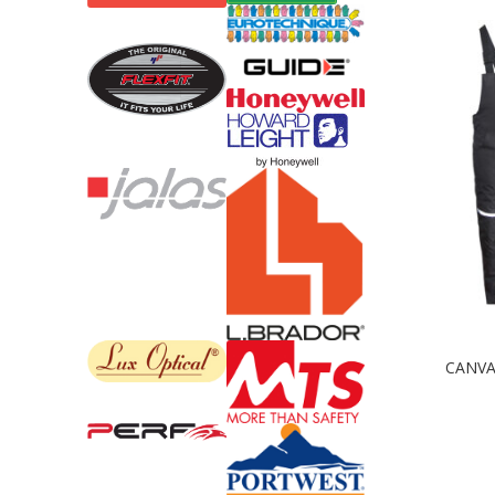
CANVAS