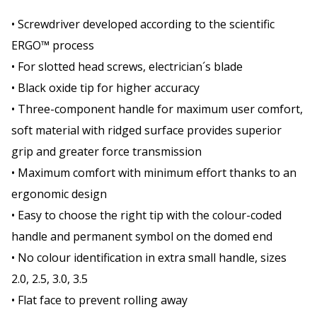
• Screwdriver developed according to the scientific
ERGO™ process
• For slotted head screws, electrician´s blade
• Black oxide tip for higher accuracy
• Three-component handle for maximum user comfort,
soft material with ridged surface provides superior
grip and greater force transmission
• Maximum comfort with minimum effort thanks to an
ergonomic design
• Easy to choose the right tip with the colour-coded
handle and permanent symbol on the domed end
• No colour identification in extra small handle, sizes
2.0, 2.5, 3.0, 3.5
• Flat face to prevent rolling away