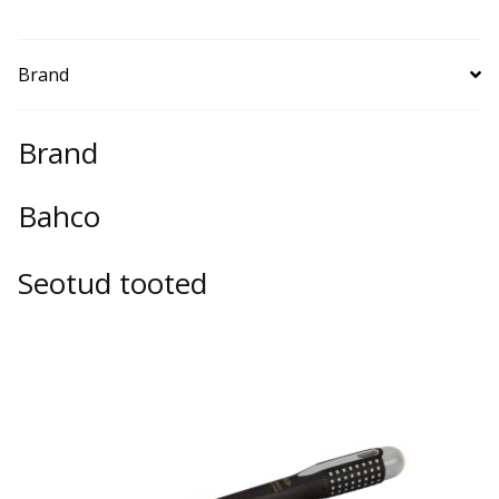
Brand
Brand
Bahco
Seotud tooted