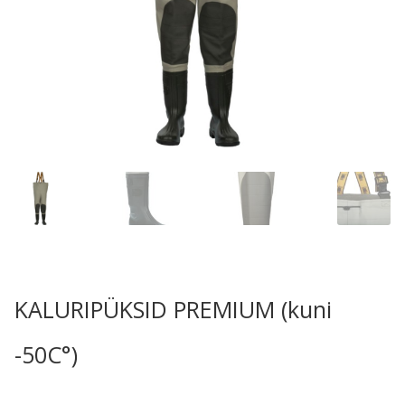
KALURIPÜKSID PREMIUM (kuni
-50C°)