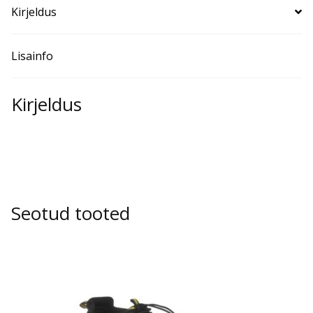
Kirjeldus
Lisainfo
Kirjeldus
Seotud tooted