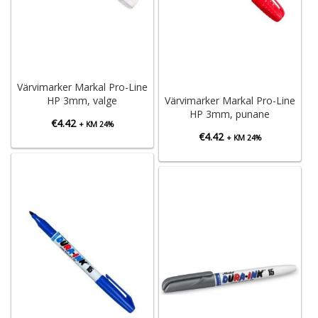
Värvimarker Markal Pro-Line
HP 3mm, valge
Värvimarker Markal Pro-Line
HP 3mm, punane
€
4.42
+ KM 24%
€
4.42
+ KM 24%