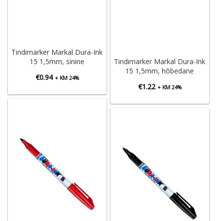
Tindimarker Markal Dura-Ink
15 1,5mm, sinine
Tindimarker Markal Dura-Ink
15 1,5mm, hõbedane
€
0.94
+ KM 24%
€
1.22
+ KM 24%