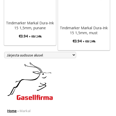
Tindimarker Markal Dura-Ink
15 1,5mm, punane
Tindimarker Markal Dura-Ink
15 1,5mm, must
€
0.94
+ KM 24%
€
0.94
+ KM 24%
Home
»
Markal