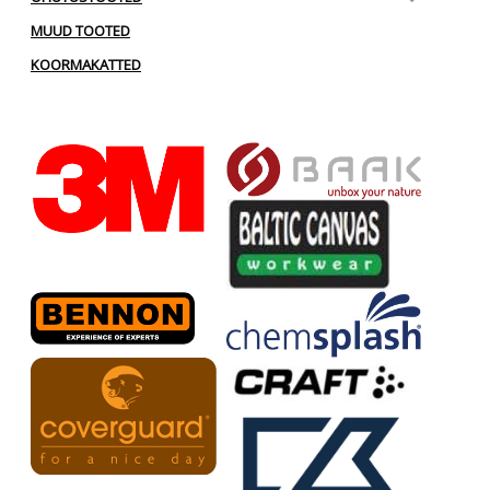
MUUD TOOTED
KOORMAKATTED