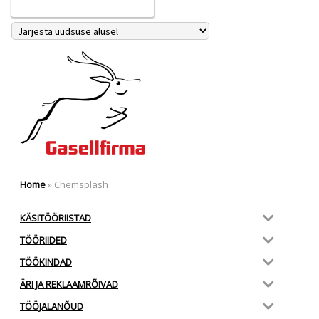
Home
»
Chemsplash
KÄSITÖÖRIISTAD
TÖÖRIIDED
TÖÖKINDAD
ÄRI JA REKLAAMRÕIVAD
TÖÖJALANÕUD