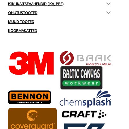
ISIKUKAITSEVAHENDID (IKV, PPE)
OHUTUSTOOTED
MUUD TOOTED
KOORMAKATTED