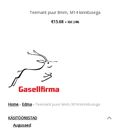
Teemant puur 8mm, M14 kinnitusega
€
15.68
+ KM 24%
Home
»
Edma
»
Teemant puur 6mm, M14 kinnitusega
KÄSITÖÖRIISTAD
Augusaed