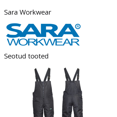
Sara Workwear
Seotud tooted