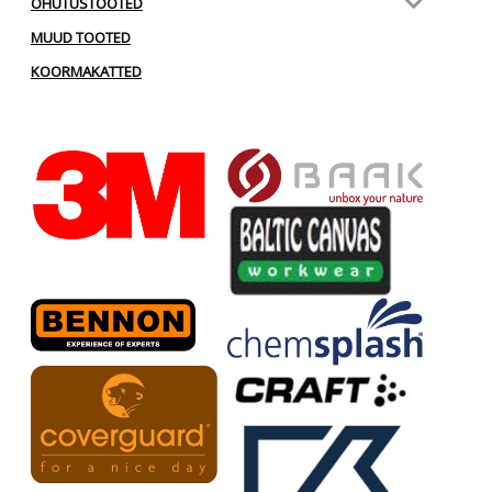
OHUTUSTOOTED
MUUD TOOTED
KOORMAKATTED