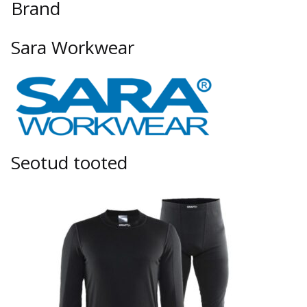
Brand
Sara Workwear
Seotud tooted