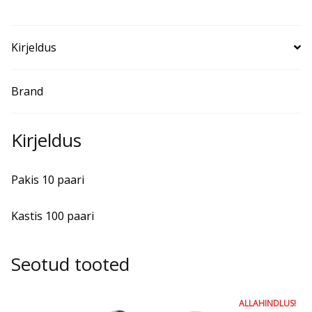
Kirjeldus
Brand
Kirjeldus
Pakis 10 paari
Kastis 100 paari
Seotud tooted
ALLAHINDLUS!