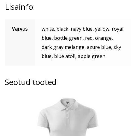
Lisainfo
Värvus
white, black, navy blue, yellow, royal
blue, bottle green, red, orange,
dark gray melange, azure blue, sky
blue, blue atoll, apple green
Seotud tooted