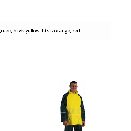
reen, hi vis yellow, hi vis orange, red