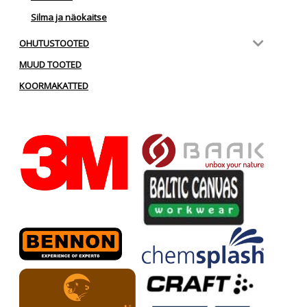
Silma ja näokaitse
OHUTUSTOOTED
MUUD TOOTED
KOORMAKATTED