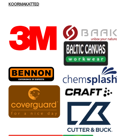
KOORMAKATTED