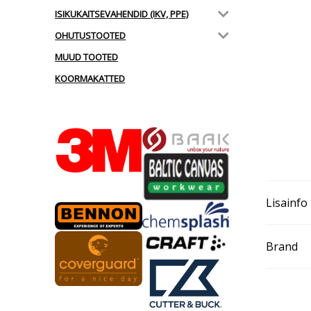
ISIKUKAITSEVAHENDID (IKV, PPE)
OHUTUSTOOTED
MUUD TOOTED
KOORMAKATTED
Lisainfo
Brand