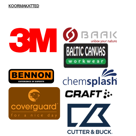
KOORMAKATTED