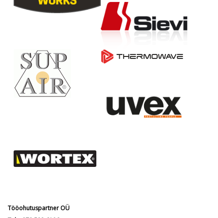
Tööohutuspartner OÜ