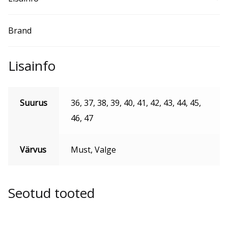
Brand
Lisainfo
Suurus
36, 37, 38, 39, 40, 41, 42, 43, 44, 45,
46, 47
Värvus
Must, Valge
Seotud tooted