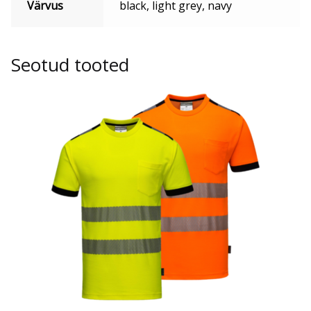
Värvus
black, light grey, navy
Seotud tooted