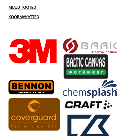
MUUD TOOTED
KOORMAKATTED