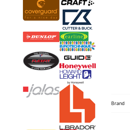
Brand