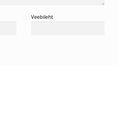
Veebileht