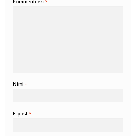
Kommenteeri
*
Nimi
*
E-post
*