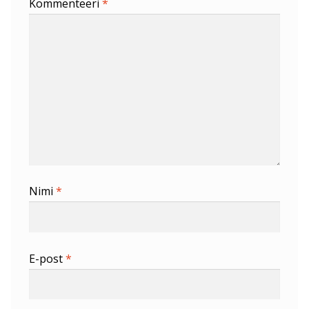
Kommenteeri
*
Nimi
*
E-post
*