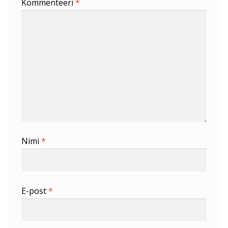
Kommenteeri
*
Nimi
*
E-post
*