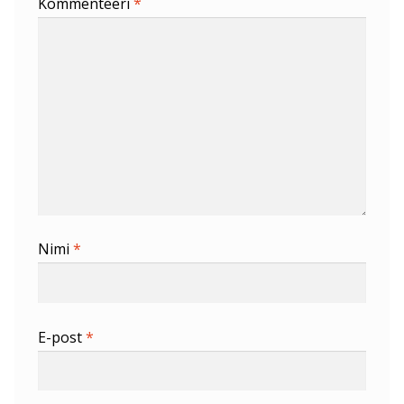
Kommenteeri
*
Nimi
*
E-post
*