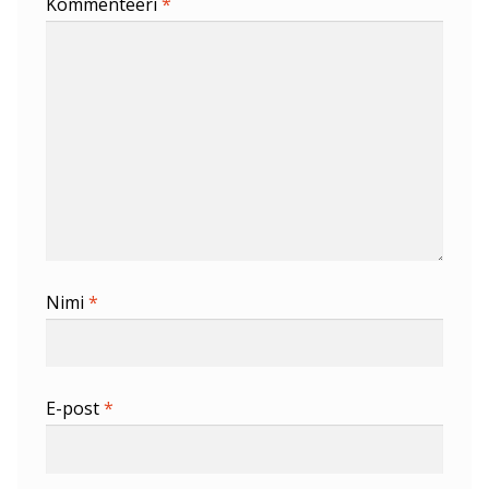
Kommenteeri
*
Nimi
*
E-post
*