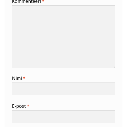
Kommenteeri
*
Nimi
*
E-post
*