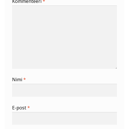
Kommenteeri
*
Nimi
*
E-post
*