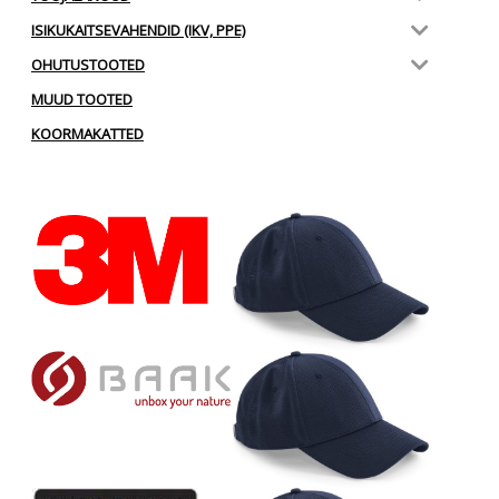
ISIKUKAITSEVAHENDID (IKV, PPE)
OHUTUSTOOTED
MUUD TOOTED
KOORMAKATTED