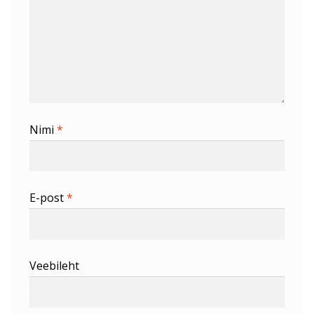
Nimi
*
E-post
*
Veebileht