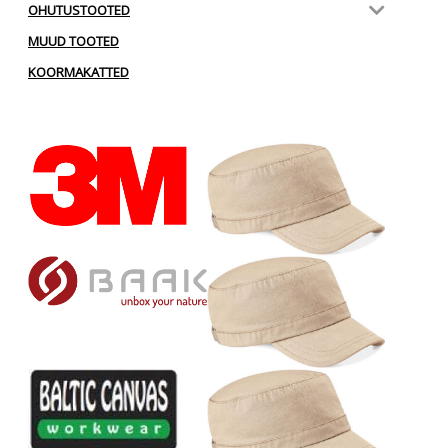
OHUTUSTOOTED
MUUD TOOTED
KOORMAKATTED