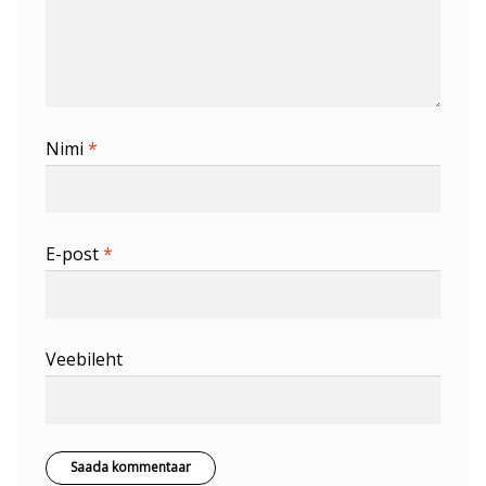
Nimi
*
E-post
*
Veebileht