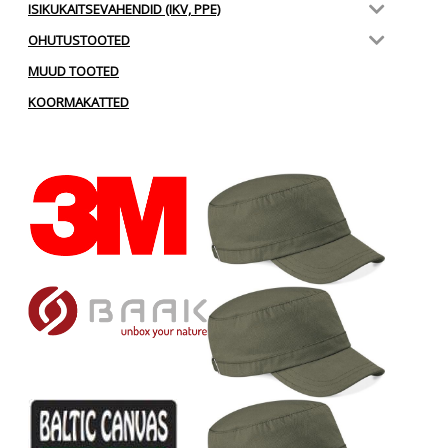
ISIKUKAITSEVAHENDID (IKV, PPE)
OHUTUSTOOTED
MUUD TOOTED
KOORMAKATTED