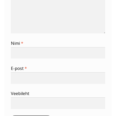
Nimi
*
E-post
*
Veebileht