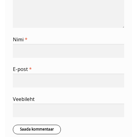
Nimi
*
E-post
*
Veebileht