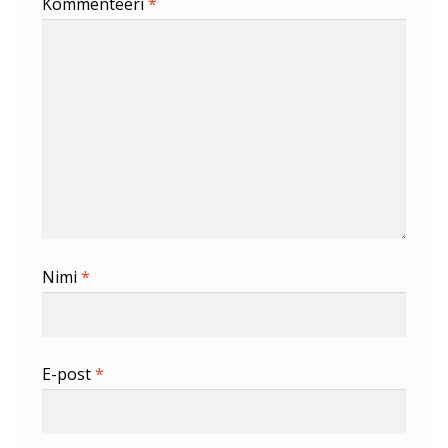
Kommenteeri
*
Nimi
*
E-post
*