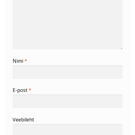
Nimi
*
E-post
*
Veebileht