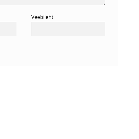
Veebileht