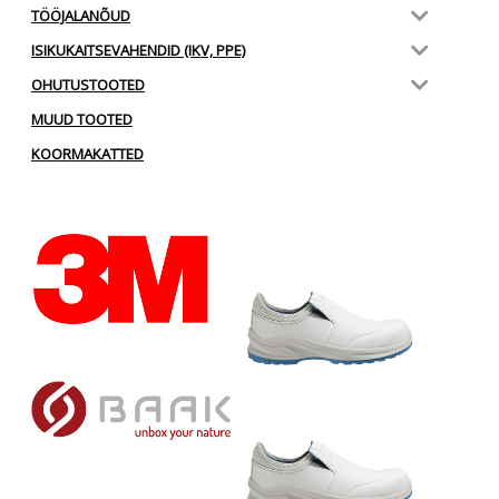
TÖÖJALANÕUD
ISIKUKAITSEVAHENDID (IKV, PPE)
OHUTUSTOOTED
MUUD TOOTED
KOORMAKATTED