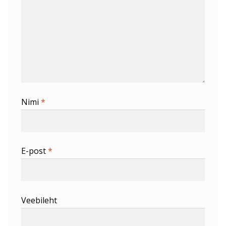
Nimi
*
E-post
*
Veebileht