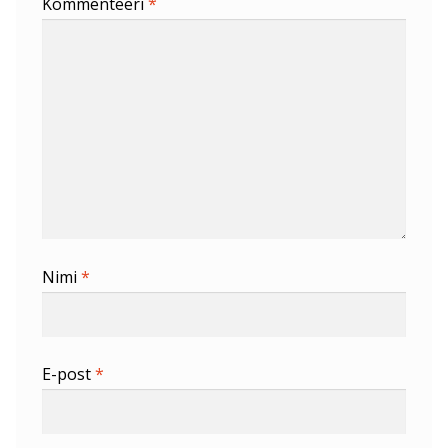
Kommenteeri
*
Nimi
*
E-post
*