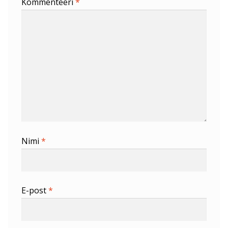
Kommenteeri
*
Nimi
*
E-post
*