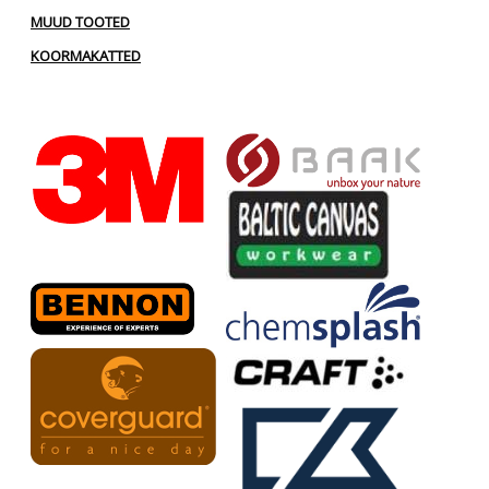
MUUD TOOTED
KOORMAKATTED